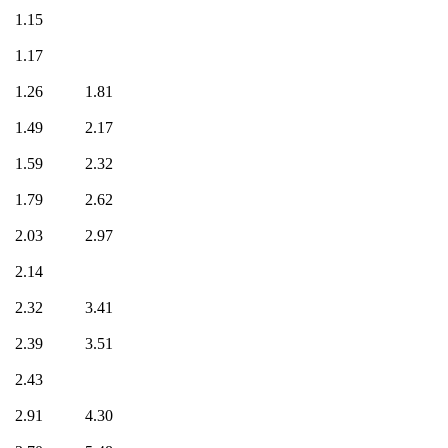
1.15
1.17
1.26
1.81
1.49
2.17
1.59
2.32
1.79
2.62
2.03
2.97
2.14
2.32
3.41
2.39
3.51
2.43
2.91
4.30