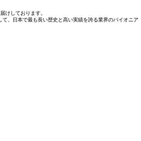
お届けしております。
して、日本で最も長い歴史と高い実績を誇る業界のパイオニア