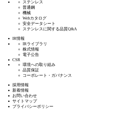
ステンレス
普通鋼
機械
Webカタログ
安全データシート
ステンレスに関する品質Q&A
IR情報
IRライブラリ
株式情報
電子公告
CSR
環境への取り組み
品質保証
コーポレート・ガバナンス
採用情報
新着情報
お問い合わせ
サイトマップ
プライバシーポリシー