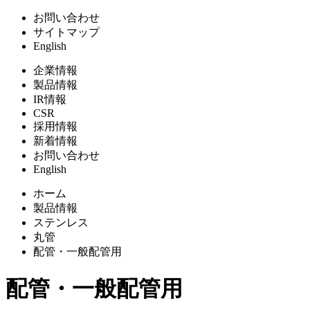
お問い合わせ
サイトマップ
English
企業情報
製品情報
IR情報
CSR
採用情報
新着情報
お問い合わせ
English
ホーム
製品情報
ステンレス
丸管
配管・一般配管用
配管・一般配管用