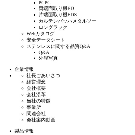
PCPG
両端面取り機ED
片端面取り機EDS
カルテンバッハメタルソー
ロングラック
Webカタログ
安全データシート
ステンレスに関する品質Q&A
Q&A
外観写真
企業情報
社長ごあいさつ
経営理念
会社概要
会社沿革
当社の特徴
事業所
関連会社
会社案内動画
製品情報