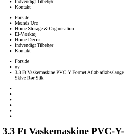
Indvendigt Tilbehør
Kontakt
Forside
Mænds Ure
Home Storage & Organisation
El-Værktøj
Home Decor
Indvendigt Tilbehør
Kontakt
Forside
ny
3.3 Ft Vaskemaskine PVC-Y-Formet Afløb afløbsslange
Skive Rør Stik
3.3 Ft Vaskemaskine PVC-Y-