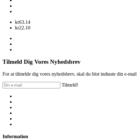
kr63.14
kr22.10
Tilmeld Dig Vores Nyhedsbrev
For at tilmelde dig vores nyhedsbrev, skal du blot indtaste din e-mail
Tilmeld!
Information