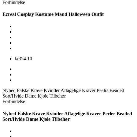
Forbindelse
Ezreal Cosplay Kostume Mand Halloween Outfit
kr354.10
Nyhed Falske Krave Kvinder Aftagelige Kraver Pealrs Beaded
Sort/Hvide Dame Kjole Tilbehør
Forbindelse
Nyhed Falske Krave Kvinder Aftagelige Kraver Perler Beaded
Sort/Hvide Dame Kjole Tilbehør