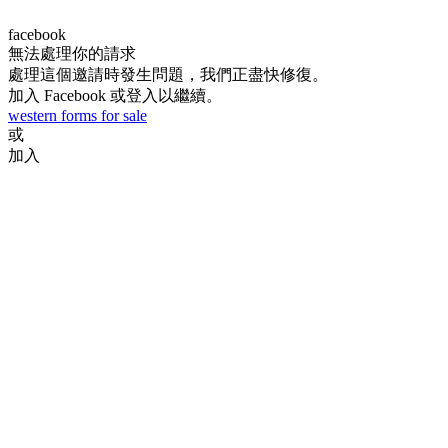
facebook
Facebook
無法處理你的請求
處理這個邀請時發生問題，我們正盡快修復。
加入 Facebook 或登入以繼續。
western forms for sale
或
加入