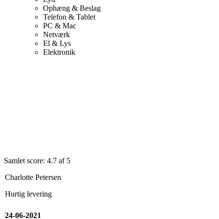
Ophæng & Beslag
Telefon & Tablet
PC & Mac
Netværk
El & Lys
Elektronik
Samlet score: 4.7 af 5
Charlotte Petersen
Hurtig levering
24-06-2021