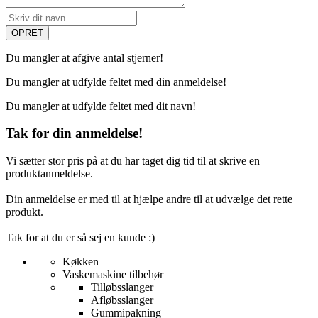
Du mangler at afgive antal stjerner!
Du mangler at udfylde feltet med din anmeldelse!
Du mangler at udfylde feltet med dit navn!
Tak for din anmeldelse!
Vi sætter stor pris på at du har taget dig tid til at skrive en
produktanmeldelse.
Din anmeldelse er med til at hjælpe andre til at udvælge det rette
produkt.
Tak for at du er så sej en kunde :)
Køkken
Vaskemaskine tilbehør
Tilløbsslanger
Afløbsslanger
Gummipakning