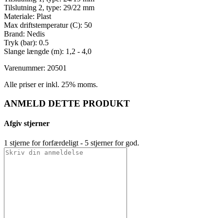
Tilslutning 2, type: 29/22 mm
Materiale: Plast
Max driftstemperatur (C): 50
Brand: Nedis
Tryk (bar): 0.5
Slange længde (m): 1,2 - 4,0
Varenummer: 20501
Alle priser er inkl. 25% moms.
ANMELD DETTE PRODUKT
Afgiv stjerner
1 stjerne for forfærdeligt - 5 stjerner for god.