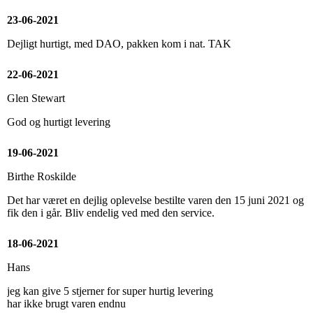
23-06-2021
Dejligt hurtigt, med DAO, pakken kom i nat. TAK
22-06-2021
Glen Stewart
God og hurtigt levering
19-06-2021
Birthe Roskilde
Det har været en dejlig oplevelse bestilte varen den 15 juni 2021 og
fik den i går. Bliv endelig ved med den service.
18-06-2021
Hans
jeg kan give 5 stjerner for super hurtig levering
har ikke brugt varen endnu