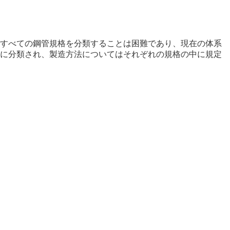
すべての鋼管規格を分類することは困難であり、現在の体系
に分類され、製造方法についてはそれぞれの規格の中に規定