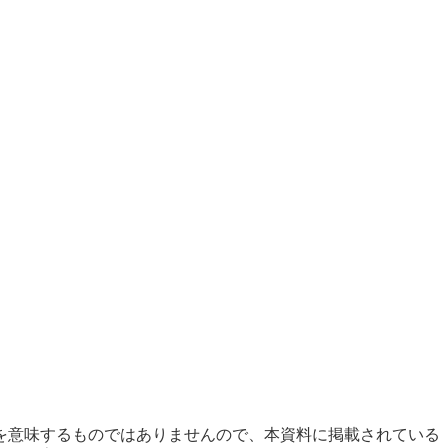
を意味するものではありませんので、本資料に掲載されている