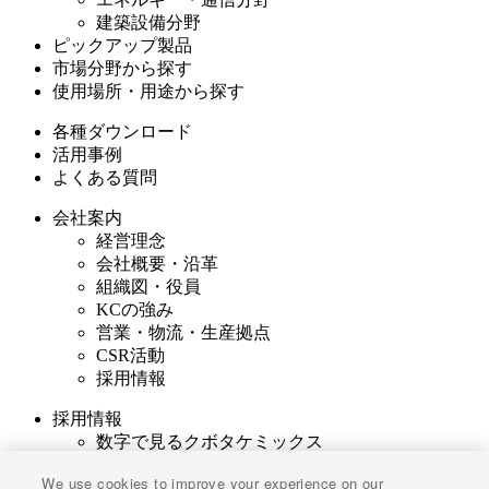
建築設備分野
ピックアップ製品
市場分野から探す
使用場所・用途から探す
各種ダウンロード
活用事例
よくある質問
会社案内
経営理念
会社概要・沿革
組織図・役員
KCの強み
営業・物流・生産拠点
CSR活動
採用情報
採用情報
数字で見るクボタケミックス
ヒストリー
We use cookies to improve your experience on our
求める人物像