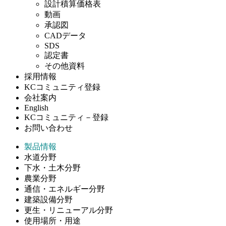
設計積算価格表
動画
承認図
CADデータ
SDS
認定書
その他資料
採用情報
KCコミュニティ登録
会社案内
English
KCコミュニティ－登録
お問い合わせ
製品情報
水道分野
下水・土木分野
農業分野
通信・エネルギー分野
建築設備分野
更生・リニューアル分野
使用場所・用途