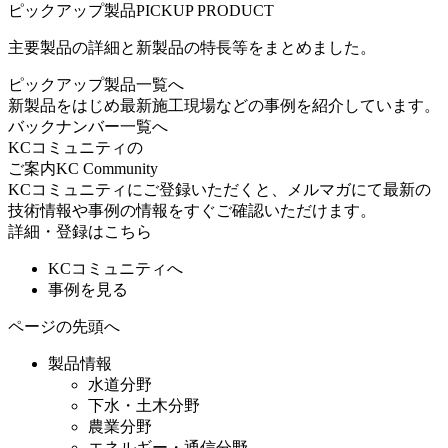
ピックアップ製品
PICKUP PRODUCT
主要製品の詳細と新製品の特長等をまとめました。
ピックアップ製品一覧へ
新製品をはじめ最新施工現場などの事例を紹介しています。
バックナンバー一覧へ
KCコミュニティの
ご案内
KC Community
KCコミュニティにご登録いただくと、メルマガにて最新の
技術情報や事例の情報をすぐご確認いただけます。
詳細・登録はこちら
KCコミュニティへ
事例を見る
ページの先頭へ
製品情報
水道分野
下水・土木分野
農業分野
エネルギー・通信分野