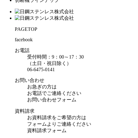
切断機ラインナップ
PAGETOP
facebook
お電話
受付時間：9：00～17：30
（土日・祝日除く）
06-6475-0141
お問い合わせ
お急ぎの方は
お電話でご連絡ください
お問い合わせフォーム
資料請求
お資料請求をご希望の方は
フォームよりご連絡ください
資料請求フォーム