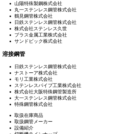
山陽特殊製鋼株式会社
丸一ステンレス鋼管株式会社
鶴見鋼管株式会社
日鉄ステンレス鋼管株式会社
株式会社ステンレス久世
ブラス金属工業株式会社
サンドビック株式会社
溶接鋼管
日鉄ステンレス鋼管株式会社
ナストーア株式会社
モリ工業株式会社
ステンレスパイプ工業株式会社
株式会社大阪特殊鋼管製造所
大一ステンレス鋼管株式会社
特殊鋼管株式会社
取扱在庫商品
取扱鋼管メーカー
設備紹介