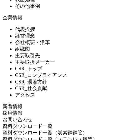
その他事例
企業情報
代表挨拶
経営理念
会社概要・沿革
組織図
主要取引先
主要取扱メーカー
CSR_トップ
CSR_コンプライアンス
CSR_環境方針
CSR_社会貢献
アクセス
新着情報
採用情報
お問い合わせ
資料ダウンロード一覧
資料ダウンロード一覧（炭素鋼鋼管）
資料ダウンロード一覧（ステンレス鋼管）