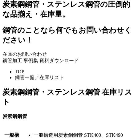
炭素鋼鋼管・ステンレス鋼管の圧倒的
な品揃え・在庫量。
鋼管のことなら何でもお問い合わせく
ださい！
在庫のお問い合わせ
鋼管加工 事例集 資料ダウンロード
TOP
鋼管一覧／在庫リスト
炭素鋼鋼管・ステンレス鋼管 在庫リス
ト
炭素鋼鋼管
一般構
一般構造用炭素鋼鋼管 STK400、STK490