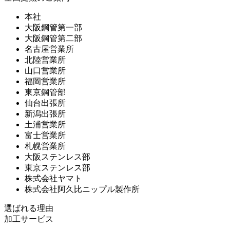
本社
大阪鋼管第一部
大阪鋼管第二部
名古屋営業所
北陸営業所
山口営業所
福岡営業所
東京鋼管部
仙台出張所
新潟出張所
土浦営業所
富士営業所
札幌営業所
大阪ステンレス部
東京ステンレス部
株式会社ヤマト
株式会社阿久比ニップル製作所
選ばれる理由
加工サービス