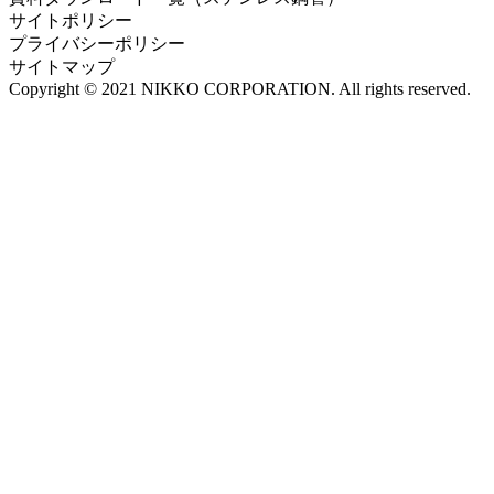
サイトポリシー
プライバシーポリシー
サイトマップ
Copyright © 2021 NIKKO CORPORATION. All rights reserved.