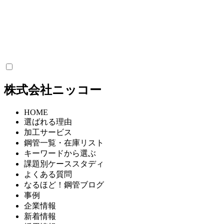
株式会社ニッコー
HOME
選ばれる理由
加工サービス
鋼管⼀覧・在庫リスト
キーワードから選ぶ
課題別ケーススタディ
よくある質問
なるほど！鋼管ブログ
事例
企業情報
新着情報