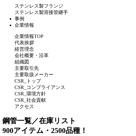
ステンレス製フランジ
ステンレス製溶接管継手
事例
企業情報
企業情報TOP
代表挨拶
経営理念
会社概要・沿革
組織図
主要取引先
主要取扱メーカー
CSR_トップ
CSR_コンプライアンス
CSR_環境方針
CSR_社会貢献
アクセス
鋼管一覧／在庫リスト
900アイテム・2500品種！