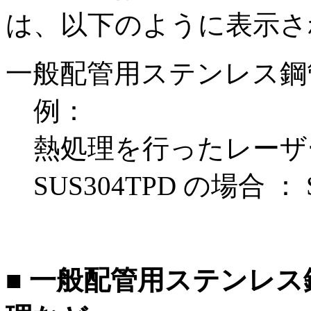
は、以下のように表示さ
一般配管用ステンレス鋼
例：
熱処理を行ったレーザ
SUS304TPD の場合 ： S
■ 一般配管用ステンレ