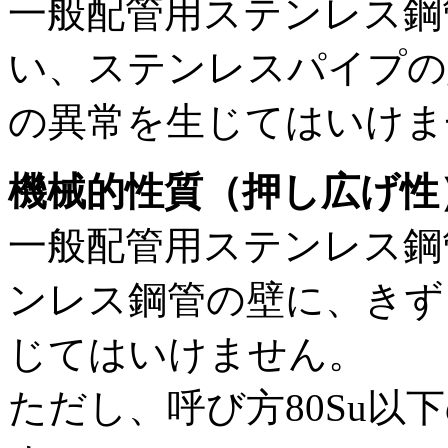
一般配管用ステンレス鋼
い、ステンレスパイプの
の異常を生じてはいけま
機械的性質（押し広げ性
一般配管用ステンレス鋼
ンレス鋼管の壁に、きず
じてはいけません。
ただし、呼び方80Su以