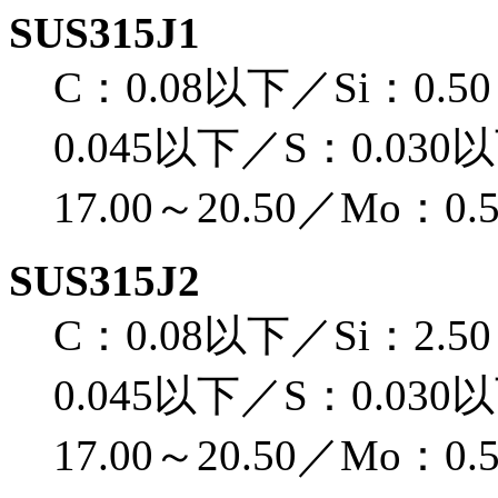
SUS315J1
C：0.08以下／Si：0.5
0.045以下／S：0.030以
17.00～20.50／Mo：0.
SUS315J2
C：0.08以下／Si：2.5
0.045以下／S：0.030以
17.00～20.50／Mo：0.