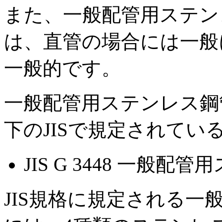
また、一般配管用ステン
は、直管の場合には一般に
一般的です。
一般配管用ステンレス鋼
下のJISで規定されてい
JIS G 3448 一般
JIS規格に規定される