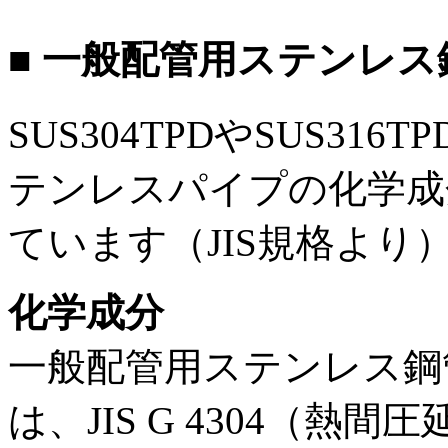
■ 一般配管用ステンレ
SUS304TPDやSUS3
テンレスパイプの化学成
ています（JIS規格より
化学成分
一般配管用ステンレス鋼
は、JIS G 4304（