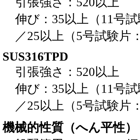
引張強さ：520以上
伸び：35以上（11号
／25以上（5号試験片
SUS316TPD
引張強さ：520以上
伸び：35以上（11号
／25以上（5号試験片
機械的性質（へん平性）