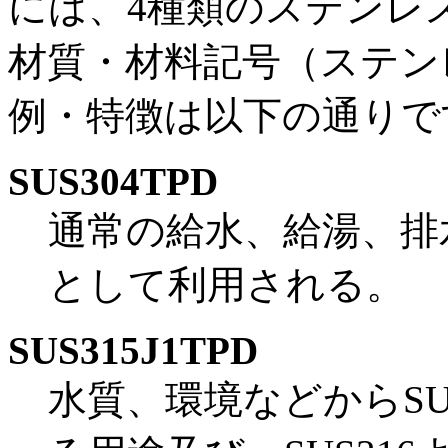
には、4種類のステンレ
材質・材料記号（ステン
例・特徴は以下の通りで
SUS304TPD
通常の給水、給湯、排
として利用される。
SUS315J1TPD
水質、環境などからSU