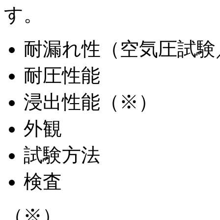
す。
耐漏れ性（空気圧試験
耐圧性能
浸出性能（※）
外観
試験方法
検査
（※）