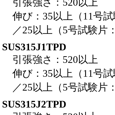
引張強さ：520以上
伸び：35以上（11号
／25以上（5号試験片
SUS315J1TPD
引張強さ：520以上
伸び：35以上（11号
／25以上（5号試験片
SUS315J2TPD