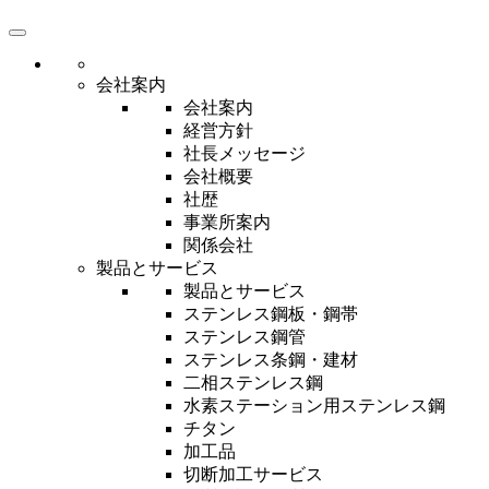
会社案内
会社案内
経営方針
社長メッセージ
会社概要
社歴
事業所案内
関係会社
製品とサービス
製品とサービス
ステンレス鋼板・鋼帯
ステンレス鋼管
ステンレス条鋼・建材
二相ステンレス鋼
水素ステーション用ステンレス鋼
チタン
加工品
切断加工サービス