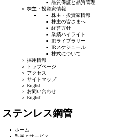
品質保証と品質管理
株主・投資家情報
株主・投資家情報
株主の皆さまへ
経営方針
業績ハイライト
IRライブラリー
IRスケジュール
株式について
採用情報
トップページ
アクセス
サイトマップ
English
お問い合わせ
English
ステンレス鋼管
ホーム
製品とサービス