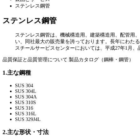
ステンレス鋼管
ステンレス鋼管
ステンレス鋼管は、機械構造用、建築構造用、配管用、
い、同社最大の販売量を誇っております。長年にわたる
スチールサービスセンターにおいては、平成27年1月、品質
品質保証と品質管理について
製品カタログ（鋼棒・鋼管）
1.主な鋼種
SUS 304
SUS 304L
SUS 304A
SUS 310S
SUS 316
SUS 316L
SUS 329J4L
2.主な形状・寸法