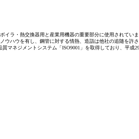
ボイラ・熱交換器用と産業用機器の重要部分に使用されていま
ノウハウを有し、鋼管に対する情熱、造詣は他社の追随を許さ
マネジメントシステム「ISO9001」を取得しており、平成29年1