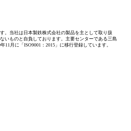
す。当社は日本製鉄株式会社の製品を主として取り扱
ないものと自負しております。主要センターである三島
1月に「ISO9001：2015」に移行登録しています。