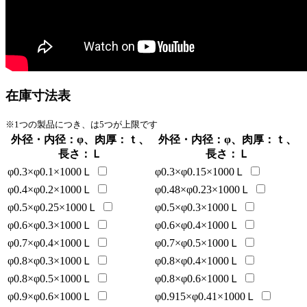
在庫寸法表
※1つの製品につき、は5つが上限です
外径・内径：φ、肉厚：ｔ、
外径・内径：φ、肉厚：ｔ、
長さ：Ｌ
長さ：Ｌ
φ0.3×φ0.1×1000Ｌ
φ0.3×φ0.15×1000Ｌ
φ0.4×φ0.2×1000Ｌ
φ0.48×φ0.23×1000Ｌ
φ0.5×φ0.25×1000Ｌ
φ0.5×φ0.3×1000Ｌ
φ0.6×φ0.3×1000Ｌ
φ0.6×φ0.4×1000Ｌ
φ0.7×φ0.4×1000Ｌ
φ0.7×φ0.5×1000Ｌ
φ0.8×φ0.3×1000Ｌ
φ0.8×φ0.4×1000Ｌ
φ0.8×φ0.5×1000Ｌ
φ0.8×φ0.6×1000Ｌ
φ0.9×φ0.6×1000Ｌ
φ0.915×φ0.41×1000Ｌ