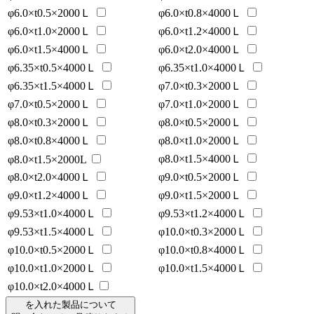
φ6.0×t0.5×2000Ｌ
φ6.0×t0.8×4000Ｌ
φ6.0×t1.0×2000Ｌ
φ6.0×t1.2×4000Ｌ
φ6.0×t1.5×4000Ｌ
φ6.0×t2.0×4000Ｌ
φ6.35×t0.5×4000Ｌ
φ6.35×t1.0×4000Ｌ
φ6.35×t1.5×4000Ｌ
φ7.0×t0.3×2000Ｌ
φ7.0×t0.5×2000Ｌ
φ7.0×t1.0×2000Ｌ
φ8.0×t0.3×2000Ｌ
φ8.0×t0.5×2000Ｌ
φ8.0×t0.8×4000Ｌ
φ8.0×t1.0×2000Ｌ
φ8.0×t1.5×4000Ｌ
φ8.0×t1.5×2000L
φ8.0×t2.0×4000Ｌ
φ9.0×t0.5×2000Ｌ
φ9.0×t1.2×4000Ｌ
φ9.0×t1.5×2000Ｌ
φ9.53×t1.0×4000Ｌ
φ9.53×t1.2×4000Ｌ
φ9.53×t1.5×4000Ｌ
φ10.0×t0.3×2000Ｌ
φ10.0×t0.5×2000Ｌ
φ10.0×t0.8×4000Ｌ
φ10.0×t1.0×2000Ｌ
φ10.0×t1.5×4000Ｌ
φ10.0×t2.0×4000Ｌ
を入れた製品について