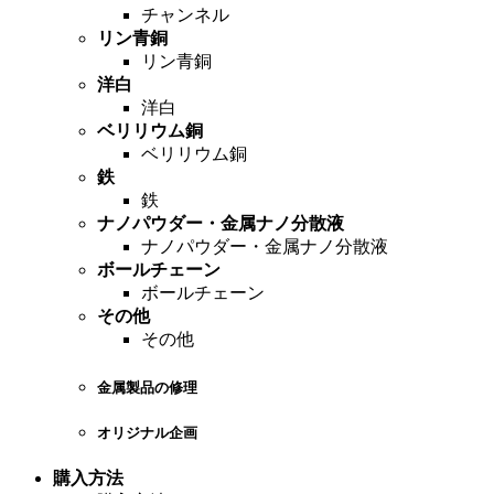
チャンネル
リン青銅
リン青銅
洋白
洋白
ベリリウム銅
ベリリウム銅
鉄
鉄
ナノパウダー・金属ナノ分散液
ナノパウダー・金属ナノ分散液
ボールチェーン
ボールチェーン
その他
その他
金属製品の修理
オリジナル企画
購入方法