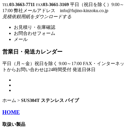
03-3663-7711
03-3661-3169
平日（祝日を除く）9:00～
TEL
FAX
17:00
弊社メールアドレス
info@fujino-kinzoku.co.jp
見積依頼用紙をダウンロードする
お見積り・在庫確認
お問合わせフォーム
メール
営業日・発送カレンダー
平日（月～金）祝日を除く 9:00～17:00
FAX・インターネッ
トからお問い合わせは24時間受付
発送日
休日
ホーム
>
SUS304T ステンレス パイプ
HOME
取扱い製品