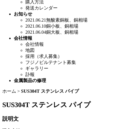
購入方法
発送カレンダー
お知らせ
2021.06.21無酸素銅板、銅相場
2021.06.10銅小板、銅相場
2021.06.04銅大板、銅相場
会社情報
会社情報
地図
採用（求人募集）
フジノビルテナント募集
ギャラリー
訃報
金属製品の修理
ホーム
>
SUS304T ステンレス パイプ
SUS304T ステンレス パイプ
説明文