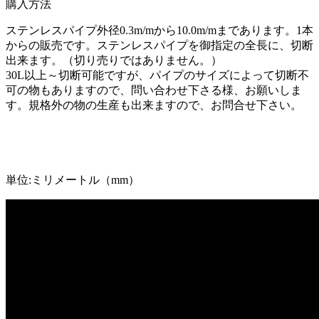
購入方法
ステンレスパイプ外径0.3m/mから10.0m/mまであります。1本
からの販売です。ステンレスパイプを御指定の全長に、切断
出来ます。（切り売りではありません。）
30L以上～切断可能ですが、パイプのサイズによって切断不
可の物もありますので、問い合わせ下さる様、お願いしま
す。規格外の物の生産も出来ますので、お問合せ下さい。
単位:ミリメートル（mm）