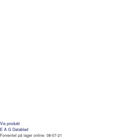
Vis produkt
E A G
Datablad
Forventet på lager online: 08-07-21