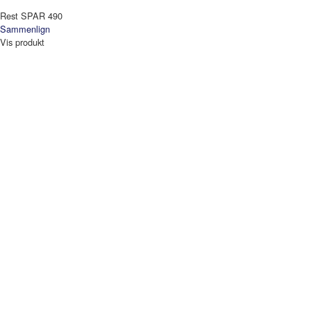
Rest SPAR 490
Sammenlign
Vis produkt