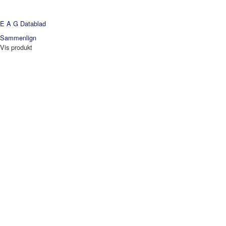
E A G
Datablad
Sammenlign
Vis produkt