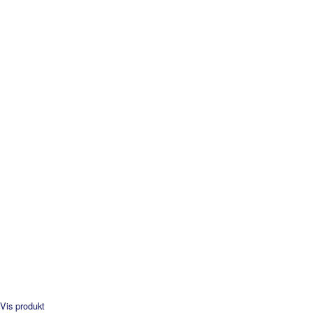
Vis produkt