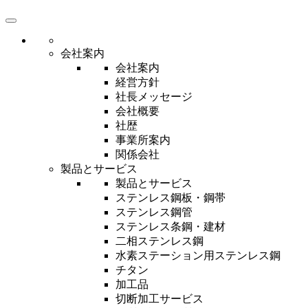
会社案内
会社案内
経営方針
社長メッセージ
会社概要
社歴
事業所案内
関係会社
製品とサービス
製品とサービス
ステンレス鋼板・鋼帯
ステンレス鋼管
ステンレス条鋼・建材
二相ステンレス鋼
水素ステーション用ステンレス鋼
チタン
加工品
切断加工サービス