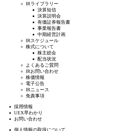
IRライブラリー
決算短信
決算説明会
有価証券報告書
事業報告書
中期経営計画
IRスケジュール
株式について
株主総会
配当状況
よくあるご質問
IRお問い合わせ
株価情報
電子公告
IRニュース
免責事項
採用情報
UEX早わかり
お問い合わせ
個人情報の取扱について