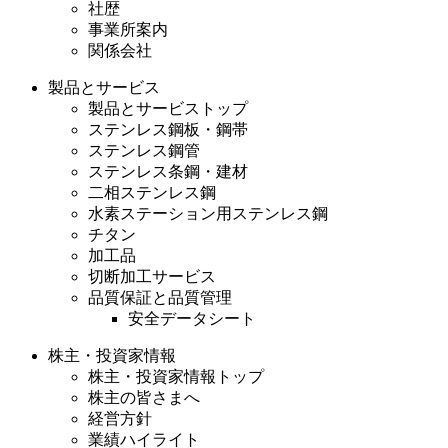
社歴
事業所案内
関係会社
製品とサービス
製品とサービストップ
ステンレス鋼板・鋼帯
ステンレス鋼管
ステンレス条鋼・建材
二相ステンレス鋼
水素ステーション用ステンレス鋼
チタン
加工品
切断加工サービス
品質保証と品質管理
安全データシート
株主・投資家情報
株主・投資家情報トップ
株主の皆さまへ
経営方針
業績ハイライト