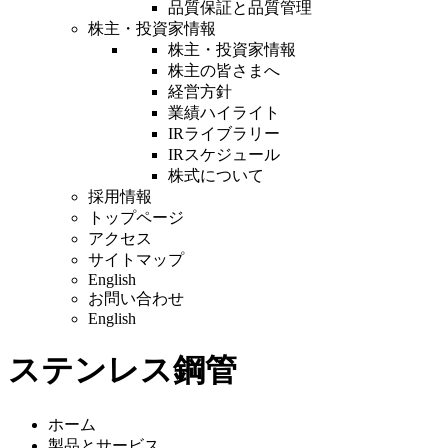
品質保証と品質管理
株主・投資家情報
株主・投資家情報
株主の皆さまへ
経営方針
業績ハイライト
IRライブラリー
IRスケジュール
株式について
採用情報
トップページ
アクセス
サイトマップ
English
お問い合わせ
English
ステンレス鋼管
ホーム
製品とサービス